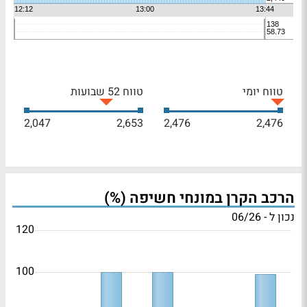
טווח יומי
טווח 52 שבועות
2,047
2,653
2,476
2,476
הרכב הקרן במונחי חשיפה (%)
נכון ל - 06/26
120
100