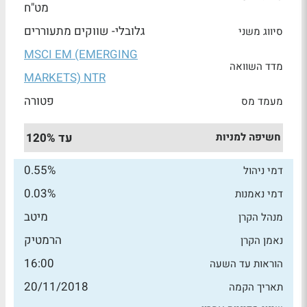
מט"ח
גלובלי- שווקים מתעוררים
סיווג משני
MSCI EM (EMERGING
מדד השוואה
MARKETS) NTR
פטורה
מעמד מס
חשיפה למניות
עד 120%
0.55%
דמי ניהול
0.03%
דמי נאמנות
מיטב
מנהל הקרן
הרמטיק
נאמן הקרן
16:00
הוראות עד השעה
20/11/2018
תאריך הקמה