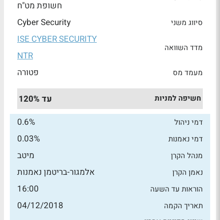
חשופת מט"ח
Cyber Security
סיווג משני
ISE CYBER SECURITY
מדד השוואה
NTR
פטורה
מעמד מס
חשיפה למניות
עד 120%
0.6%
דמי ניהול
0.03%
דמי נאמנות
מיטב
מנהל הקרן
אלמגור-בריטמן נאמנות
נאמן הקרן
16:00
הוראות עד השעה
04/12/2018
תאריך הקמה