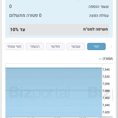
0
שעור הוספה
0 פטורה מתשלום
עמלת הפצה
חשיפה למט"ח
עד 10%
יומי
שבועי
חודשי
רבעוני
חצי שנתי
תמורה:
--