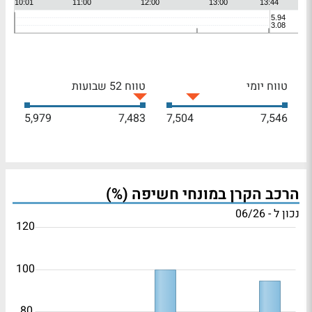
טווח יומי
טווח 52 שבועות
5,979
7,483
7,504
7,546
הרכב הקרן במונחי חשיפה (%)
נכון ל - 06/26
120
100
80