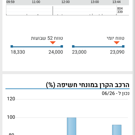
טווח יומי
טווח 52 שבועות
18,330
24,000
23,000
23,090
הרכב הקרן במונחי חשיפה (%)
נכון ל - 06/26
120
100