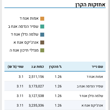
אחזקות הקרן
אמות אגח ד
שפיר הנדסה אגח ב
שלמה נדלן אגח ד
אנרג'יקס אגח א
מגדלי תיכון אגח ה
שם נייר
% מהקרן
כמות ע.נ
שווי (מ' ₪)
אמות אגח ד
1.26
2,511,156
3.1
שפיר הנדסה אגח ב
1.26
3,173,027
3.11
שלמה נדלן אגח ד
1.26
3,127,538
3.11
אנרג'יקס אגח א
1.26
3,235,336
3.11