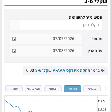
שקלי 3-6
חפש נייר להשוואה
מתאריך
עד תאריך
אי בי אי מחקה אינדקס A-AAA שקלי 3-6
0.00
שבועי
חודשי
רבעוני
חצי שנתי
שנתי