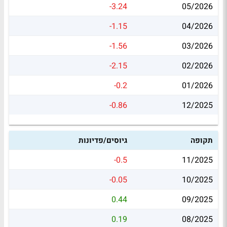
-3.24
05/2026
-1.15
04/2026
-1.56
03/2026
-2.15
02/2026
-0.2
01/2026
-0.86
12/2025
תקופה
גיוסים/פדיונות
-0.5
11/2025
-0.05
10/2025
0.44
09/2025
0.19
08/2025