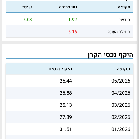
תקופה
נטו צבירה
שינוי
חודשי
1.92
5.03
תחילת השנה
-6.16
--
היקף נכסי הקרן
תקופה
היקף נכסים
25.44
05/2026
26.58
04/2026
25.13
03/2026
27.89
02/2026
31.51
01/2026