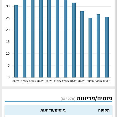
30
25
20
15
10
5
0
06/25
07/25
08/25
09/25
10/25
11/25
12/25
01/26
02/26
03/26
04/26
05/26
גיוסים/פדיונות
(אלפי ₪)
תקופה
גיוסים/פדיונות