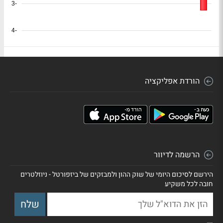
-3
-4
הורדת אפליקציה
הרשמה לדיוור
הירשם לסיכום היומי של שוק ההון ולמבזקים של ביזפורטל - ניוזלטרים
חובה לכל משקיע