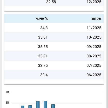
32.58
12/2025
תקופה
% שינוי
34.3
11/2025
35.81
10/2025
35.65
09/2025
33.81
08/2025
33.75
07/2025
30.4
06/2025
40
35