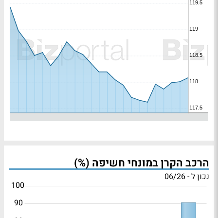
הרכב הקרן במונחי חשיפה (%)
נכון ל - 06/26
100
90