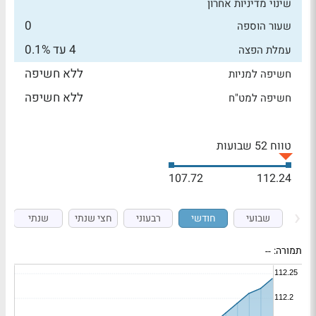
שינוי מדיניות אחרון
0
שעור הוספה
4 עד 0.1%
עמלת הפצה
ללא חשיפה
חשיפה למניות
ללא חשיפה
חשיפה למט"ח
טווח 52 שבועות
107.72
112.24
שבועי
חודשי
רבעוני
חצי שנתי
שנתי
תמורה:
--