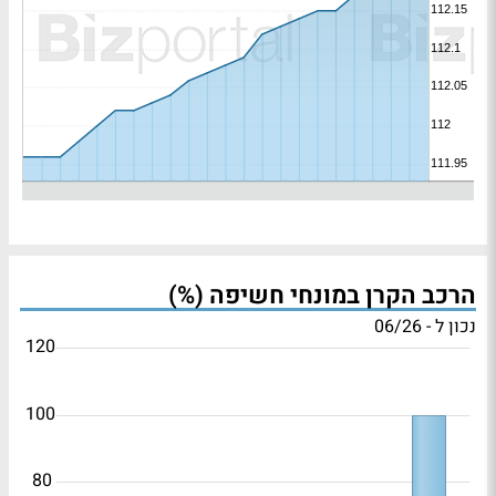
הרכב הקרן במונחי חשיפה (%)
נכון ל - 06/26
120
100
80