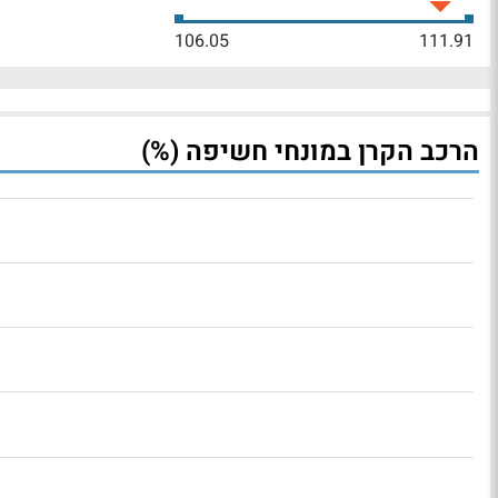
106.05
111.91
הרכב הקרן במונחי חשיפה (%)