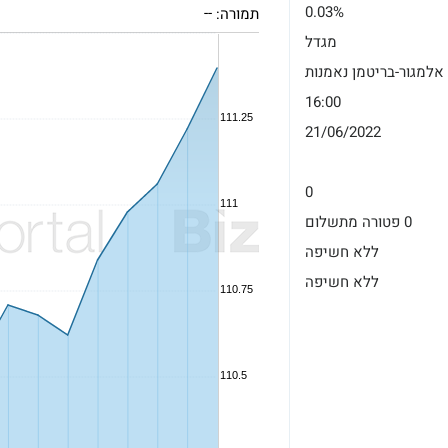
0.03%
תמורה:
--
מגדל
אלמגור-בריטמן נאמנות
16:00
21/06/2022
0
0 פטורה מתשלום
ללא חשיפה
ללא חשיפה