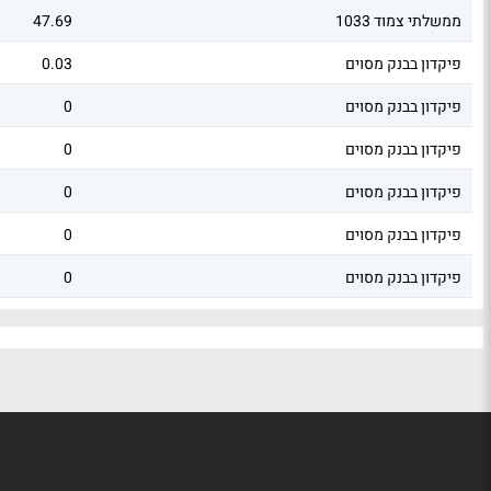
ממשלתי צמוד 1033
47.69
פיקדון בבנק מסוים
0.03
פיקדון בבנק מסוים
0
פיקדון בבנק מסוים
0
פיקדון בבנק מסוים
0
פיקדון בבנק מסוים
0
פיקדון בבנק מסוים
0