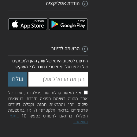
הורדת אפליקציה
הרשמה לדיוור
הירשם לסיכום היומי של שוק ההון ולמבזקים
של ביזפורטל - ניוזלטרים חובה לכל משקיע
אני מאשר קבלת שני ניוזלטרים, אשר כל
אחד מהווה רשימת תפוצה נפרדת, בנושאים
סיכום יומי והתראות חמות וקבלת דיוורים
פרסומיים בדואר אלקטרוני ו/ או באמצעות
הסלולר בהתאם למפורט בסעיף 10
בתנאי
השימוש