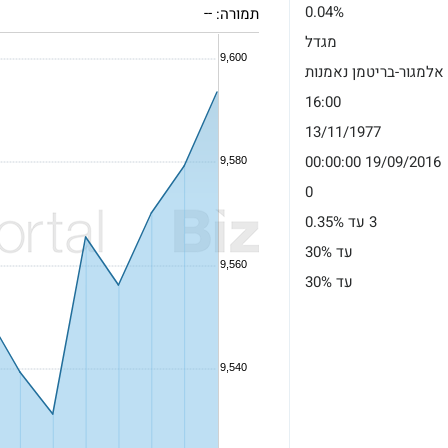
0.04%
תמורה:
--
מגדל
אלמגור-בריטמן נאמנות
16:00
13/11/1977
19/09/2016 00:00:00
0
3 עד 0.35%
עד 30%
עד 30%