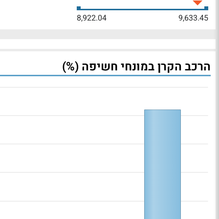
8,922.04
9,633.45
הרכב הקרן במונחי חשיפה (%)