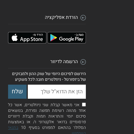
הורדת אפליקציה
הרשמה לדיוור
הירשם לסיכום היומי של שוק ההון ולמבזקים
של ביזפורטל - ניוזלטרים חובה לכל משקיע
אני מאשר קבלת שני ניוזלטרים, אשר כל
אחד מהווה רשימת תפוצה נפרדת, בנושאים
סיכום יומי והתראות חמות וקבלת דיוורים
פרסומיים בדואר אלקטרוני ו/ או באמצעות
הסלולר בהתאם למפורט בסעיף 10
בתנאי
השימוש