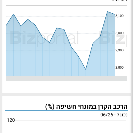
תמורה:
--
הרכב הקרן במונחי חשיפה (%)
נכון ל - 06/26
120