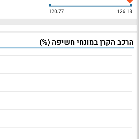
120.77
126.18
הרכב הקרן במונחי חשיפה (%)