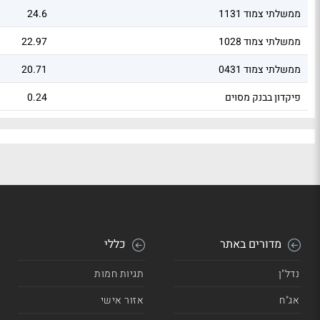
ממשלתי צמוד 1131
24.6
ממשלתי צמוד 1028
22.97
ממשלתי צמוד 0431
20.71
פיקדון בבנק מסוים
0.24
מדורים באתר
כללי
נדל"ן
תגיות חמות
אג"ח
אזור אישי