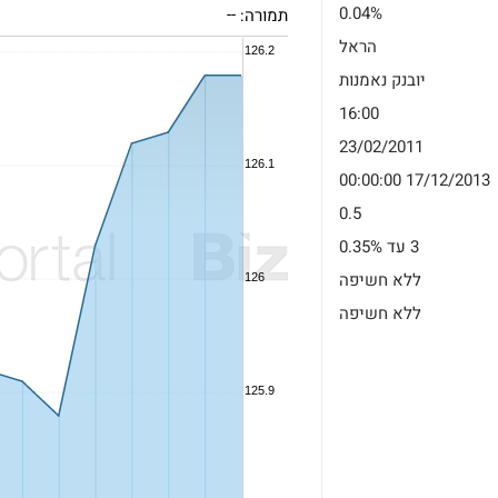
0.04%
תמורה:
--
הראל
יובנק נאמנות
16:00
23/02/2011
17/12/2013 00:00:00
0.5
3 עד 0.35%
ללא חשיפה
ללא חשיפה