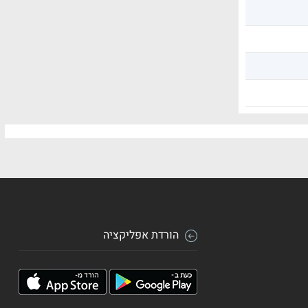
הורדת אפליקציה