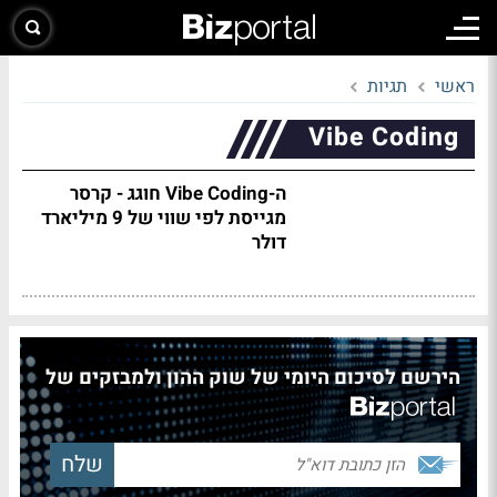
ראשי
תגיות
Vibe Coding
ה-Vibe Coding חוגג - קרסר
מגייסת לפי שווי של 9 מיליארד
דולר
הירשם לסיכום היומי של שוק ההון ולמבזקים של