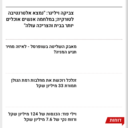
צביקה ויליגר: "נמצא אלטרנטיבה
לטורקיה; במלחמה אנשים אוכלים
יותר בבית והצריכה עולה"
מאבק השליטה בשופרסל - לאיזה מחיר
תגיע המניה?
זנלכל רוכשת את מחלבות רמת הגולן
תמורת 33 מיליון שקל
וילי פוד: הכנסות של 124 מיליון שקל
ורווח נקי של 7.6 מיליון שקל
דוחות