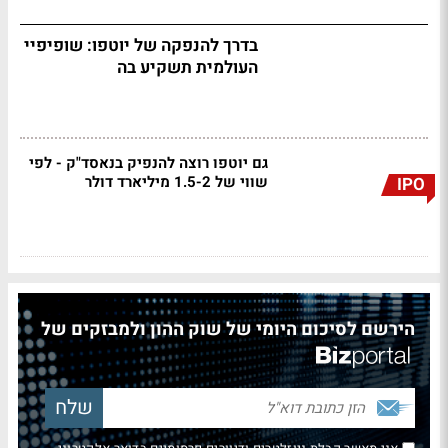
בדרך להנפקה של יוטפו: שופיפיי
העולמית תשקיע בה
גם יוטפו רוצה להנפיק בנאסד"ק - לפי
שווי של 1.5-2 מיליארד דולר
IPO
הירשם לסיכום היומי של שוק ההון ולמבזקים של