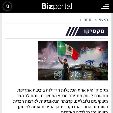
ראשי
תגיות
מקסיקו
מקסיקו היא אחת הכלכלות הגדולות ביבשת אמריקה,
ונחשבת לשוק מתפתח מרכזי המושך תשומת לב מצד
משקיעים גלובליים. קרבתה הגיאוגרפית לארצות הברית
ושותפות הסחר ההדוקה ביניהן הופכות אותה לשחקן
משמעותי בכלכלה האזורית.