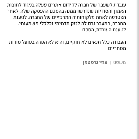
עובדת לשעבר של חברה לקידום אתרים פעלה בניגוד לחובות
האמון והסודיות שנדרשו ממנה בהסכם ההעסקה שלה, לאחר
הצטרפה לאחת מלקוחותיה המרכזיים של החברה. לטענת
החברה, המעבר גרם לה לנזק תדמיתי וכלכלי משמעותי.
לטענת העובדת
,
הסכם
העבודה כלל תנאים לא חוקיים, והיא לא הפרה בפועל סודות
מסחריים
משפט
עוזי גרסטמן
|