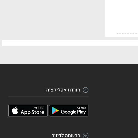
הורדת אפליקציה
הרשמה לדיוור