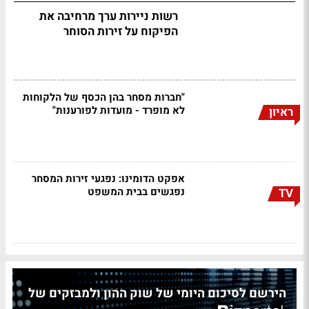
רשות ניירות ערך מרחיבה את
הפיקוח על זירות הסוחר
"חברות מסחר בהן הכסף של הלקוחות
לא מופרד - מועדות לפורענות"
ראיון
אפקט הדומינו: נפגעי זירות המסחר
נפגשים בבית המשפט
TV
הירשם לסיכום היומי של שוק ההון ולמבזקים של