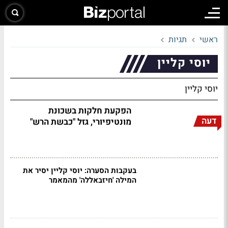
ראשי
תגיות
יוסי קליין
יוסי קליין
הפקעת חלקות בשכונת
דעה
מונטיפיורי, גזל "כבשת הרש"
בעקבות הסערה: יוסי קליין יסיר את
המילה 'חיזבאללה' מהמאמר