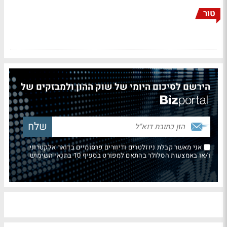
טור
הירשם לסיכום היומי של שוק ההון ולמבזקים של
אני מאשר קבלת ניוזלטרים ודיוורים פרסומיים בדואר אלקטרוני
ו/או באמצעות הסלולר בהתאם למפורט בסעיף 10 בתנאי השימוש