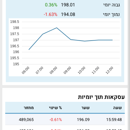
0.36%
גבוה יומי
198.01
-1.63%
נמוך יומי
194.08
עסקאות תוך יומיות
שעה
שער
% שינוי
מחזור
489,065
-0.61%
196.09
15:59:48