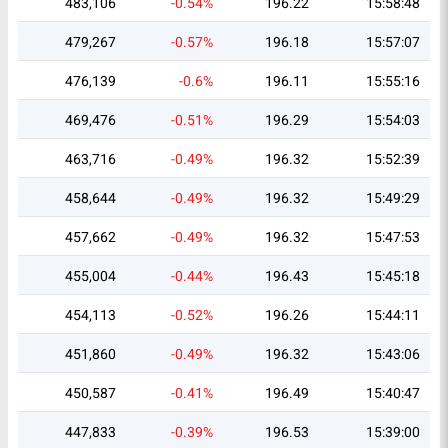
483,106
-0.54%
196.22
15:58:48
479,267
-0.57%
196.18
15:57:07
476,139
-0.6%
196.11
15:55:16
469,476
-0.51%
196.29
15:54:03
463,716
-0.49%
196.32
15:52:39
458,644
-0.49%
196.32
15:49:29
457,662
-0.49%
196.32
15:47:53
455,004
-0.44%
196.43
15:45:18
454,113
-0.52%
196.26
15:44:11
451,860
-0.49%
196.32
15:43:06
450,587
-0.41%
196.49
15:40:47
447,833
-0.39%
196.53
15:39:00