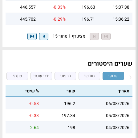
446,557
-0.33%
196.63
15:37:38
445,702
-0.29%
196.71
15:36:22
מציג דף 1 מתוך 15
שערים היסטורים
שבועי
חודשי
רבעוני
חצי שנתי
שנתי
תאריך
שער
% שינוי
-0.58
196.2
06/08/2026
-0.33
197.34
05/08/2026
2.64
198
04/08/2026