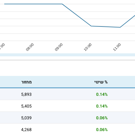
% שינוי
מחזור
5,893
0.14%
5,405
0.14%
5,039
0.06%
4,268
0.06%