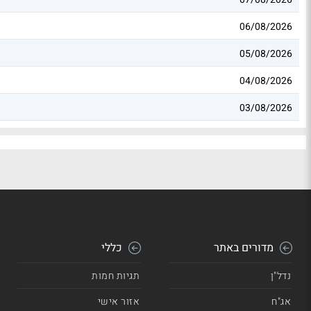
06/08/2026
05/08/2026
04/08/2026
03/08/2026
מדורים באתר
כללי
נדל"ן
תגיות חמות
אג"ח
אזור אישי