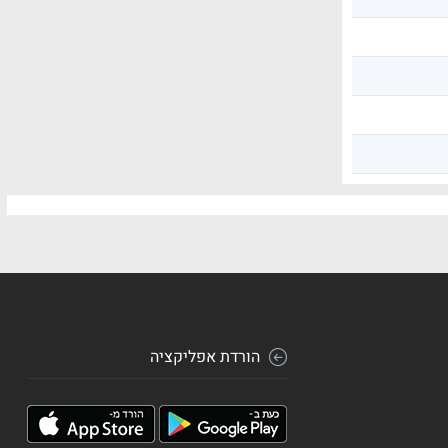
הורדת אפליקציה