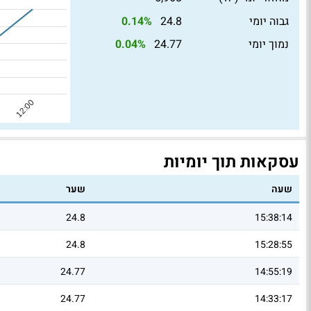
גבוה יומי
24.8
0.14%
נמוך יומי
24.77
0.04%
עסקאות תוך יומיות
שעה
שער
24.8
15:38:14
24.8
15:28:55
24.77
14:55:19
24.77
14:33:17