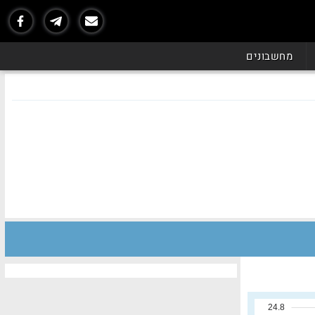
מחשבונים