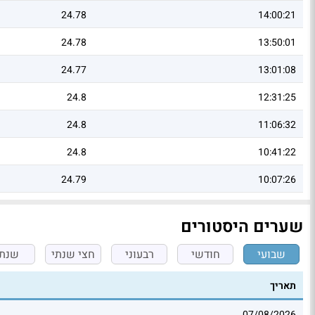
24.78
14:00:21
24.78
13:50:01
24.77
13:01:08
24.8
12:31:25
24.8
11:06:32
24.8
10:41:22
24.79
10:07:26
שערים היסטורים
שבועי
חודשי
רבעוני
חצי שנתי
שנתי
תאריך
07/08/2026