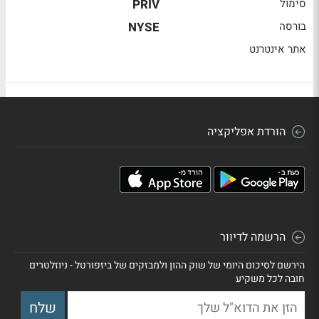
סימול
PRIV
בורסה
NYSE
אתר אינטרנט
הורדת אפליקציה
הרשמה לדיוור
הירשם לסיכום היומי של שוק ההון ולמבזקים של ביזפורטל - ניוזלטרים
חובה לכל משקיע