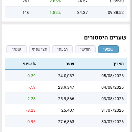
267
2.65%
24.57
10:35:30
116
1.82%
24.37
09:38:52
שערים היסטורים
שבועי
חודשי
רבעוני
חצי שנתי
שנתי
תאריך
שער
% שינוי
0.29
24.0,037
05/08/2026
-7.9
23.9,347
04/08/2026
2.28
25.9,866
03/08/2026
-8.23
25.407
31/07/2026
-0.96
27.6,863
30/07/2026