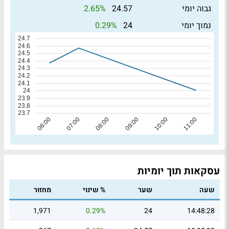
2.65%
גבוה יומי
24.57
0.29%
נמוך יומי
24
עסקאות תוך יומיות
שעה
שער
% שינוי
מחזור
1,971
0.29%
24
14:48:28