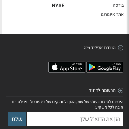
בורסה
NYSE
אתר אינטרנט
הורדת אפליקציה
הרשמה לדיוור
הירשם לסיכום היומי של שוק ההון ולמבזקים של ביזפורטל - ניוזלטרים
חובה לכל משקיע