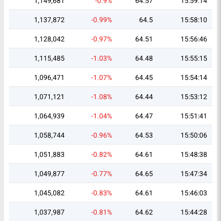
1,149,681
-0.9%
64.57
15:59:14
1,137,872
-0.99%
64.5
15:58:10
1,128,042
-0.97%
64.51
15:56:46
1,115,485
-1.03%
64.48
15:55:15
1,096,471
-1.07%
64.45
15:54:14
1,071,121
-1.08%
64.44
15:53:12
1,064,939
-1.04%
64.47
15:51:41
1,058,744
-0.96%
64.53
15:50:06
1,051,883
-0.82%
64.61
15:48:38
1,049,877
-0.77%
64.65
15:47:34
1,045,082
-0.83%
64.61
15:46:03
1,037,987
-0.81%
64.62
15:44:28