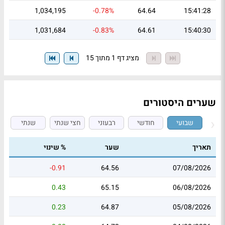
1,034,195
-0.78%
64.64
15:41:28
1,031,684
-0.83%
64.61
15:40:30
מציג דף 1 מתוך 15
שערים היסטורים
שבועי
חודשי
רבעוני
חצי שנתי
שנתי
תאריך
שער
% שינוי
-0.91
64.56
07/08/2026
0.43
65.15
06/08/2026
0.23
64.87
05/08/2026