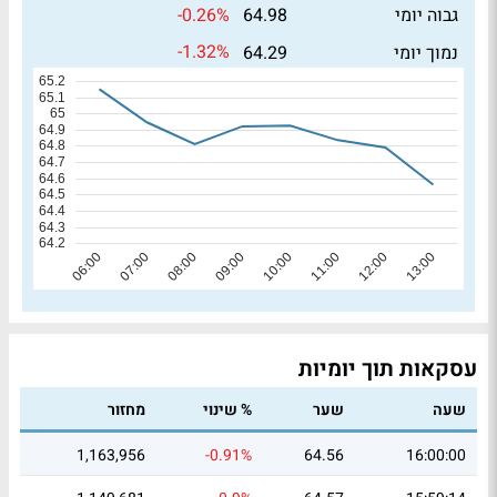
-0.26%
גבוה יומי
64.98
-1.32%
נמוך יומי
64.29
עסקאות תוך יומיות
שעה
שער
% שינוי
מחזור
1,163,956
-0.91%
64.56
16:00:00