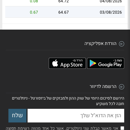
0.08
64.72
04/08/2026
0.67
64.67
03/08/2026
הורדת אפליקציה
הרשמה לדיוור
הירשם לסיכום היומי של שוק ההון ולמבזקים של ביזפורטל - ניוזלטרים
חובה לכל משקיע
אני מאשר קבלת שני ניוזלטרים, אשר כל אחד מהווה רשימת תפוצה