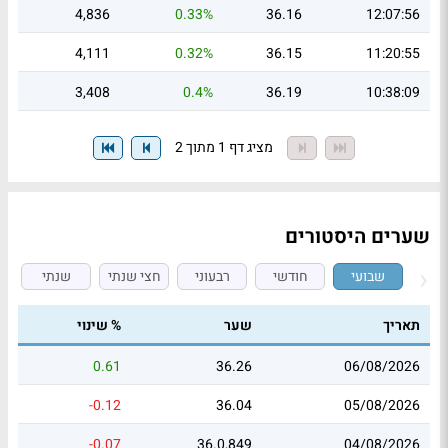
4,836
0.33%
36.16
12:07:56
4,111
0.32%
36.15
11:20:55
3,408
0.4%
36.19
10:38:09
מציג דף 1 מתוך 2
שערים היסטורים
שבועי
חודשי
רבעוני
חצי שנתי
שנתי
תאריך
שער
% שינוי
0.61
36.26
06/08/2026
-0.12
36.04
05/08/2026
-0.07
36.0,849
04/08/2026