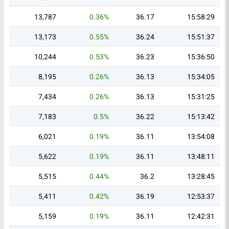
13,787
0.36%
36.17
15:58:29
13,173
0.55%
36.24
15:51:37
10,244
0.53%
36.23
15:36:50
8,195
0.26%
36.13
15:34:05
7,434
0.26%
36.13
15:31:25
7,183
0.5%
36.22
15:13:42
6,021
0.19%
36.11
13:54:08
5,622
0.19%
36.11
13:48:11
5,515
0.44%
36.2
13:28:45
5,411
0.42%
36.19
12:53:37
5,159
0.19%
36.11
12:42:31