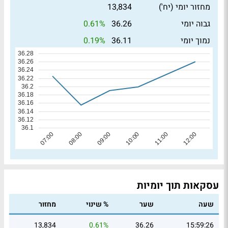
מחזור יומי (יח')
13,834
0.61%
גבוה יומי
36.26
0.19%
נמוך יומי
36.11
עסקאות תוך יומיות
שעה
שער
% שינוי
מחזור
13,834
0.61%
36.26
15:59:26