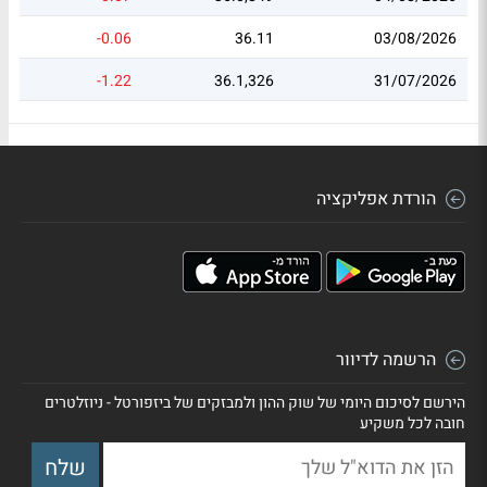
-0.06
36.11
03/08/2026
-1.22
36.1,326
31/07/2026
הורדת אפליקציה
הרשמה לדיוור
הירשם לסיכום היומי של שוק ההון ולמבזקים של ביזפורטל - ניוזלטרים
חובה לכל משקיע