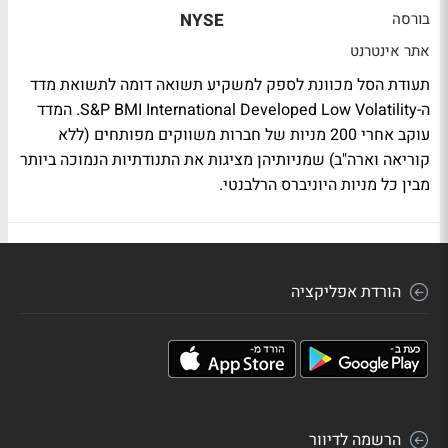
בורסה
NYSE
אתר אינטרנט
תעודת הסל מכוונת לספק למשקיע תשואה דומה לתשואת מדד
ה-S&P BMI International Developed Low Volatility. המדד
עוקב אחרי 200 מניות של חברות משווקים מפותחים (ללא
קוריאה וארה"ב) שמניותיהן מציגות את התנודתיות הנמוכה ביותר
מבין כל מניות היוניברס הרלבנטי.
הורדת אפליקציה
הרשמה לדיוור