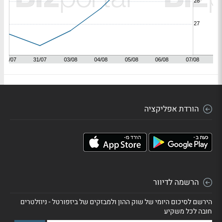
הורדת אפליקציה
הרשמה לדיוור
הירשם לסיכום היומי של שוק ההון ולמבזקים של ביזפורטל - ניוזלטרים
חובה לכל משקיע