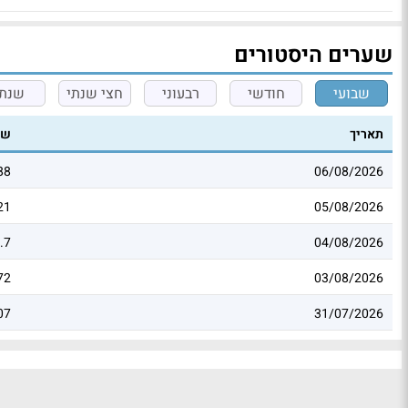
שערים היסטורים
שבועי
חודשי
רבעוני
חצי שנתי
שנתי
תאריך
שע
88
06/08/2026
21
05/08/2026
.7
04/08/2026
72
03/08/2026
07
31/07/2026