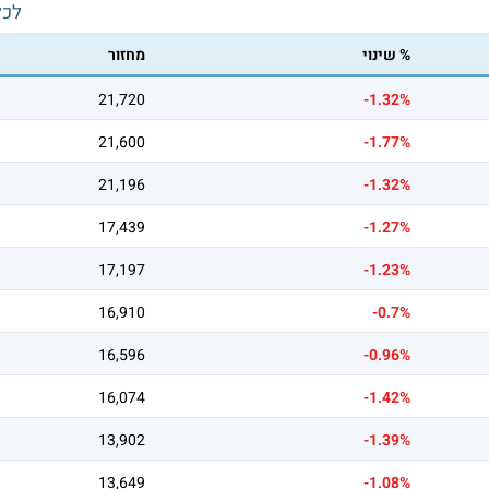
לכל
% שינוי
מחזור
21,720
-1.32%
21,600
-1.77%
21,196
-1.32%
17,439
-1.27%
17,197
-1.23%
16,910
-0.7%
16,596
-0.96%
16,074
-1.42%
13,902
-1.39%
13,649
-1.08%