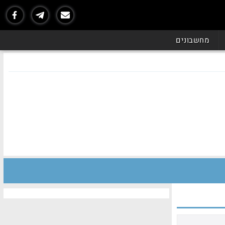
מחשבונים