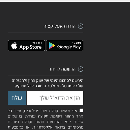
הורדת אפליקציה
הרשמה לדיוור
הירשם לסיכום היומי של שוק ההון ולמבזקים
של ביזפורטל - ניוזלטרים חובה לכל משקיע
אני מאשר קבלת שני ניוזלטרים, אשר כל
אחד מהווה רשימת תפוצה נפרדת, בנושאים
סיכום יומי והתראות חמות וקבלת דיוורים
פרסומיים בדואר אלקטרוני ו/ או באמצעות