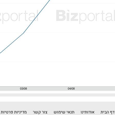
דף הבית
אודותינו
תנאי שימוש
צור קשר
מדיניות פרטיות