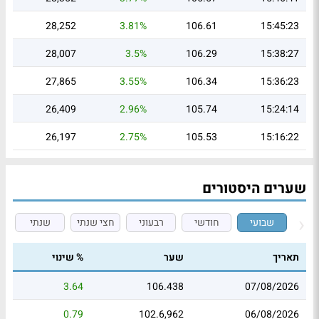
28,252
3.81%
106.61
15:45:23
28,007
3.5%
106.29
15:38:27
27,865
3.55%
106.34
15:36:23
26,409
2.96%
105.74
15:24:14
26,197
2.75%
105.53
15:16:22
שערים היסטורים
שבועי
חודשי
רבעוני
חצי שנתי
שנתי
תאריך
שער
% שינוי
3.64
106.438
07/08/2026
0.79
102.6,962
06/08/2026