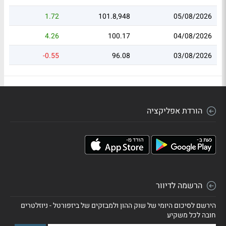
1.72
101.8,948
05/08/2026
4.26
100.17
04/08/2026
-0.55
96.08
03/08/2026
הורדת אפליקציה
הרשמה לדיוור
הירשם לסיכום היומי של שוק ההון ולמבזקים של ביזפורטל - ניוזלטרים
חובה לכל משקיע