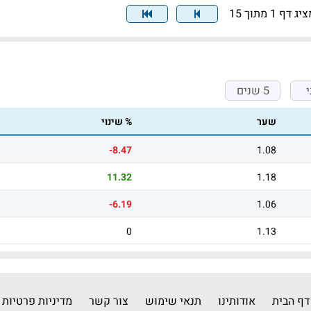
יג דף 1 מתוך 15
5 שנים
שער
% שינוי
-8.47
1.08
11.32
1.18
-6.19
1.06
0
1.13
דף הבית
אודותינו
תנאי שימוש
צור קשר
מדיניות פרטיות