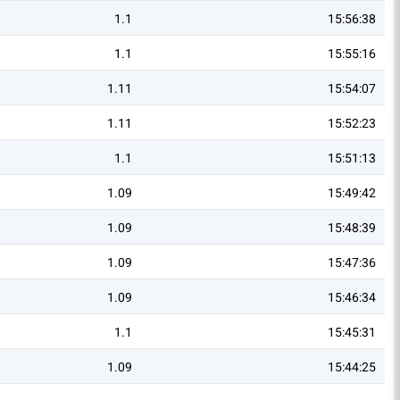
1.1
15:56:38
1.1
15:55:16
1.11
15:54:07
1.11
15:52:23
1.1
15:51:13
1.09
15:49:42
1.09
15:48:39
1.09
15:47:36
1.09
15:46:34
1.1
15:45:31
1.09
15:44:25