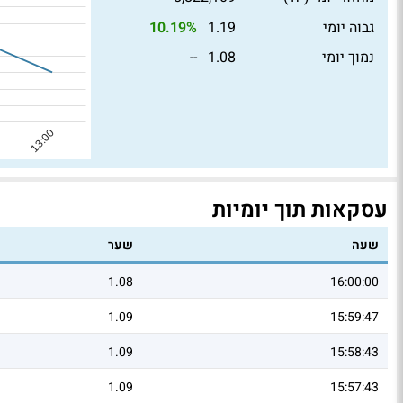
גבוה יומי
1.19
10.19%
נמוך יומי
1.08
--
עסקאות תוך יומיות
שעה
שער
1.08
16:00:00
1.09
15:59:47
1.09
15:58:43
1.09
15:57:43