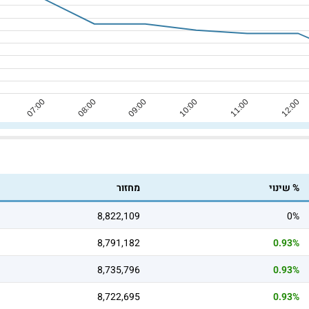
% שינוי
מחזור
8,822,109
0%
8,791,182
0.93%
8,735,796
0.93%
8,722,695
0.93%