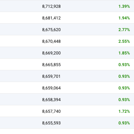
8,712,928
1.39%
8,681,412
1.94%
8,675,620
2.77%
8,670,448
2.55%
8,669,200
1.85%
8,665,855
0.93%
8,659,701
0.93%
8,659,064
0.93%
8,658,394
0.93%
8,657,740
1.72%
8,655,593
0.93%