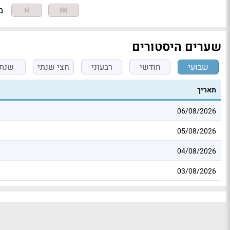
מצ
שערים היסטורים
שבועי
חודשי
רבעוני
חצי שנתי
שנתי
תאריך
06/08/2026
05/08/2026
04/08/2026
03/08/2026