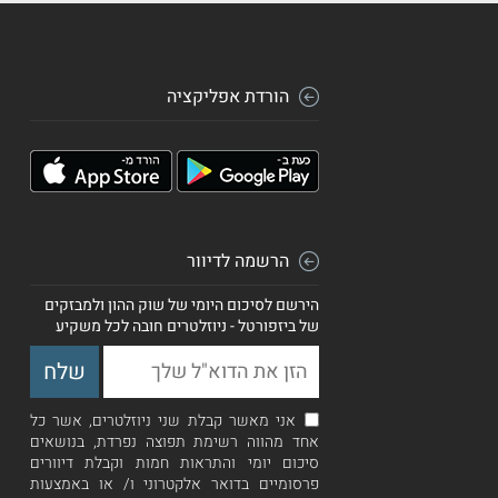
הורדת אפליקציה
הרשמה לדיוור
הירשם לסיכום היומי של שוק ההון ולמבזקים
של ביזפורטל - ניוזלטרים חובה לכל משקיע
אני מאשר קבלת שני ניוזלטרים, אשר כל
אחד מהווה רשימת תפוצה נפרדת, בנושאים
סיכום יומי והתראות חמות וקבלת דיוורים
פרסומיים בדואר אלקטרוני ו/ או באמצעות