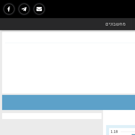
מחשבונים