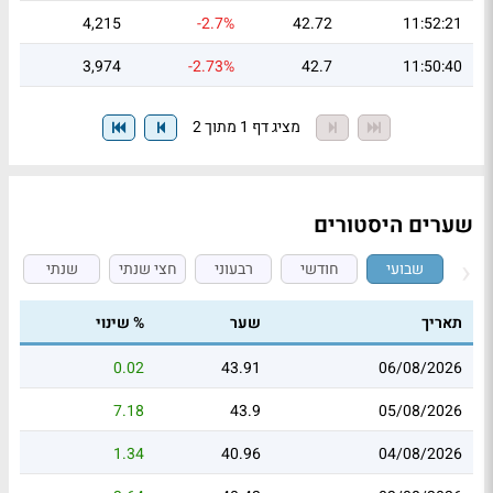
4,215
-2.7%
42.72
11:52:21
3,974
-2.73%
42.7
11:50:40
מציג דף 1 מתוך 2
שערים היסטורים
שבועי
חודשי
רבעוני
חצי שנתי
שנתי
תאריך
שער
% שינוי
0.02
43.91
06/08/2026
7.18
43.9
05/08/2026
1.34
40.96
04/08/2026