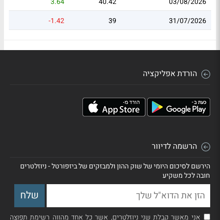
3.64
40.42
03/08/2026
-1.42
39
31/07/2026
הורדת אפליקציה
הרשמה לדיוור
הירשם לסיכום היומי של שוק ההון ולמבזקים של ביזפורטל - ניוזלטרים
חובה לכל משקיע
אני מאשר קבלת שני ניוזלטרים, אשר כל אחד מהווה רשימת תפוצה