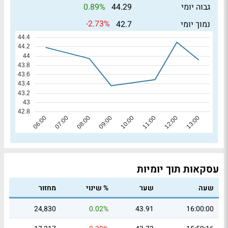
0.89%
גבוה יומי
44.29
-2.73%
נמוך יומי
42.7
עסקאות תוך יומיות
שעה
שער
% שינוי
מחזור
24,830
0.02%
43.91
16:00:00