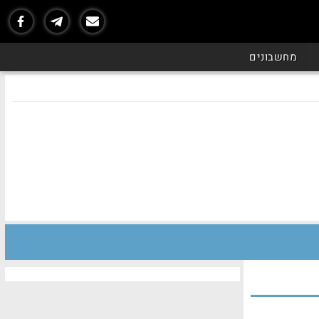
מחשבונים