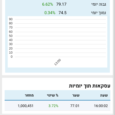
6.62%
גבוה יומי
79.17
0.34%
נמוך יומי
74.5
עסקאות תוך יומיות
שעה
שער
% שינוי
מחזור
1,000,451
3.72%
77.01
16:00:02