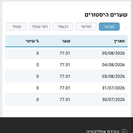
שערים היסטורים
שבועי
חודשי
רבעוני
חצי שנתי
שנתי
תאריך
שער
% שינוי
0
77.01
05/08/2026
0
77.01
04/08/2026
0
77.01
03/08/2026
0
77.01
31/07/2026
0
77.01
30/07/2026
הורדת אפליקציה