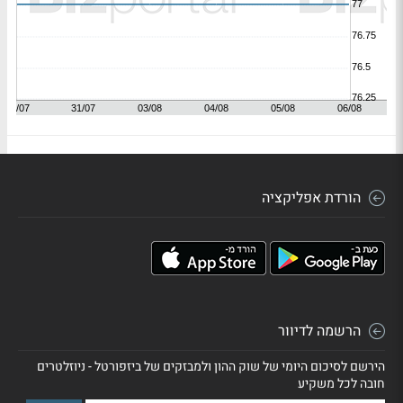
הורדת אפליקציה
הרשמה לדיוור
הירשם לסיכום היומי של שוק ההון ולמבזקים של ביזפורטל - ניוזלטרים
חובה לכל משקיע