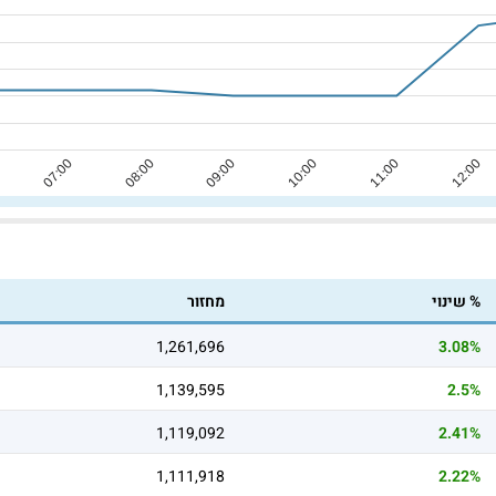
% שינוי
מחזור
1,261,696
3.08%
1,139,595
2.5%
1,119,092
2.41%
1,111,918
2.22%