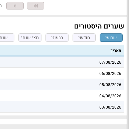
מצ
שערים היסטורים
שבועי
חודשי
רבעוני
חצי שנתי
שנתי
תאריך
07/08/2026
06/08/2026
05/08/2026
04/08/2026
03/08/2026