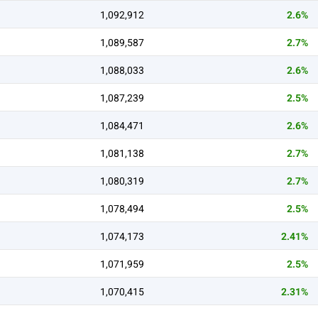
1,092,912
2.6%
1,089,587
2.7%
1,088,033
2.6%
1,087,239
2.5%
1,084,471
2.6%
1,081,138
2.7%
1,080,319
2.7%
1,078,494
2.5%
1,074,173
2.41%
1,071,959
2.5%
1,070,415
2.31%