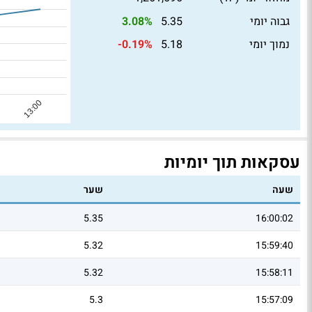
גבוה יומי
5.35
3.08%
נמוך יומי
5.18
-0.19%
עסקאות תוך יומיות
שעה
שער
5.35
16:00:02
5.32
15:59:40
5.32
15:58:11
5.3
15:57:09