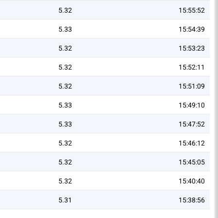
5.32
15:55:52
5.33
15:54:39
5.32
15:53:23
5.32
15:52:11
5.32
15:51:09
5.33
15:49:10
5.33
15:47:52
5.32
15:46:12
5.32
15:45:05
5.32
15:40:40
5.31
15:38:56