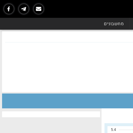
מחשבונים