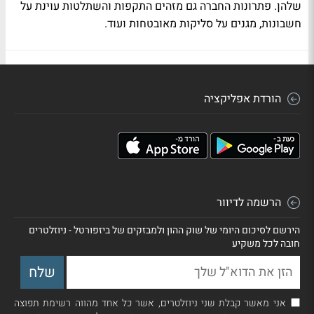
שלהן. פתרונות החברה גם מזהים התקפות והשתלטות עוינת על
חשבונות, מגנים על סליקות מאובטחות ועוד.
הורדת אפליקציה
הרשמה לדיוור
הירשם לסיכום היומי של שוק ההון ולמבזקים של ביזפורטל - ניוזלטרים
חובה לכל משקיע
אני מאשר קבלת שני ניוזלטרים, אשר כל אחד מהווה רשימת תפוצה