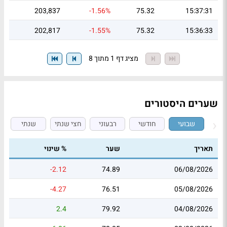
203,837
-1.56%
75.32
15:37:31
202,817
-1.55%
75.32
15:36:33
מציג דף 1 מתוך 8
שערים היסטורים
שבועי
חודשי
רבעוני
חצי שנתי
שנתי
תאריך
שער
% שינוי
-2.12
74.89
06/08/2026
-4.27
76.51
05/08/2026
2.4
79.92
04/08/2026