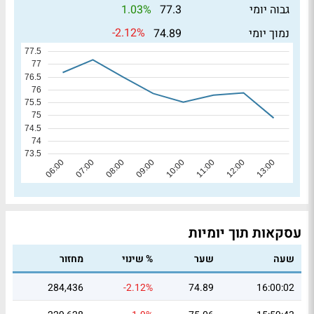
1.03%
גבוה יומי
77.3
-2.12%
נמוך יומי
74.89
עסקאות תוך יומיות
שעה
שער
% שינוי
מחזור
284,436
-2.12%
74.89
16:00:02