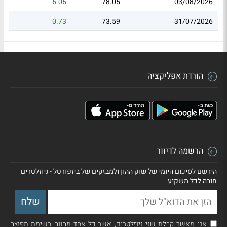
6.06
78.05
03/08/2026
0.73
73.59
31/07/2026
הורדת אפליקציה
הרשמה לדיוור
הירשם לסיכום היומי של שוק ההון ולמבזקים של ביזפורטל - ניוזלטרים
חובה לכל משקיע
אני מאשר קבלת שני ניוזלטרים, אשר כל אחד מהווה רשימת תפוצה