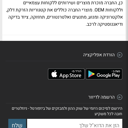
כן, החברה מוכרת מוצרים ושירותים ללקוחות עצמאיים
וללקוחות OEM. מוצרי החברה כוללים את קטגוריות הזרקת דלק,
אלקטרוניקה ומנוע, מתנעים ואלטרנטורים, תחזוקה, ציוד בדיקה
ודיאגנוסטיקה לרכב.
הורדת אפליקציה
הרשמה לדיוור
הירשם לסיכום היומי של שוק ההון ולמבזקים של ביזפורטל - ניוזלטרים
חובה לכל משקיע