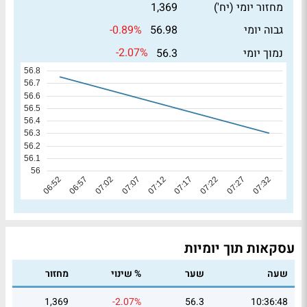
מחזור יומי (יח')
1,369
-0.89%
גבוה יומי
56.98
-2.07%
נמוך יומי
56.3
עסקאות תוך יומיות
שעה
שער
% שינוי
מחזור
1,369
-2.07%
56.3
10:36:48