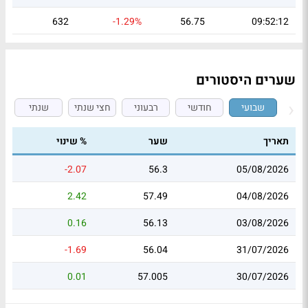
632
-1.29%
56.75
09:52:12
שערים היסטורים
שבועי
חודשי
רבעוני
חצי שנתי
שנתי
תאריך
שער
% שינוי
-2.07
56.3
05/08/2026
2.42
57.49
04/08/2026
0.16
56.13
03/08/2026
-1.69
56.04
31/07/2026
0.01
57.005
30/07/2026