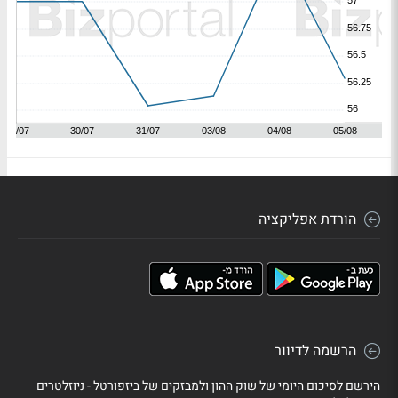
הורדת אפליקציה
הרשמה לדיוור
הירשם לסיכום היומי של שוק ההון ולמבזקים של ביזפורטל - ניוזלטרים