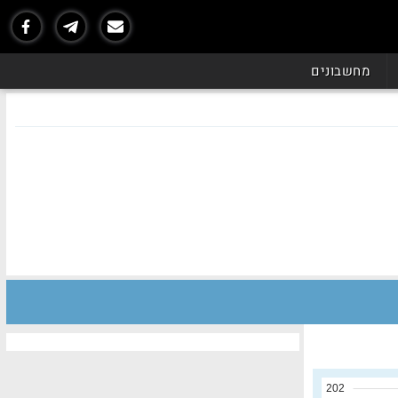
מחשבונים