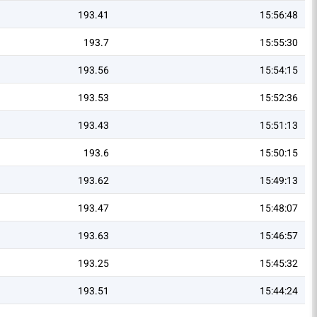
193.41
15:56:48
193.7
15:55:30
193.56
15:54:15
193.53
15:52:36
193.43
15:51:13
193.6
15:50:15
193.62
15:49:13
193.47
15:48:07
193.63
15:46:57
193.25
15:45:32
193.51
15:44:24