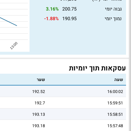
גבוה יומי
200.75
3.16%
נמוך יומי
190.95
-1.88%
עסקאות תוך יומיות
שעה
שער
192.52
16:00:02
192.7
15:59:51
193.13
15:58:51
193.18
15:57:48