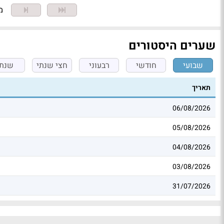
מצ
שערים היסטורים
שבועי
חודשי
רבעוני
חצי שנתי
שנתי
תאריך
06/08/2026
05/08/2026
04/08/2026
03/08/2026
31/07/2026