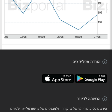
הורדת אפליקציה
הרשמה לדיוור
הירשם לסיכום היומי של שוק ההון ולמבזקים של ביזפורטל - ניוזלטרים