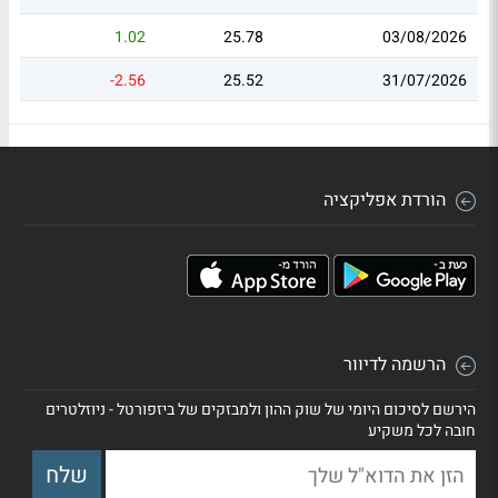
1.02
25.78
03/08/2026
-2.56
25.52
31/07/2026
הורדת אפליקציה
הרשמה לדיוור
הירשם לסיכום היומי של שוק ההון ולמבזקים של ביזפורטל - ניוזלטרים
חובה לכל משקיע