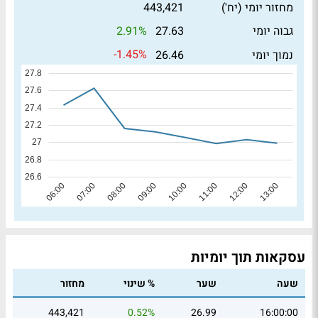
מחזור יומי (יח')
443,421
2.91%
גבוה יומי
27.63
-1.45%
נמוך יומי
26.46
עסקאות תוך יומיות
שעה
שער
% שינוי
מחזור
443,421
0.52%
26.99
16:00:00