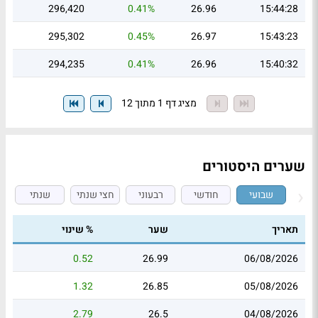
296,420
0.41%
26.96
15:44:28
295,302
0.45%
26.97
15:43:23
294,235
0.41%
26.96
15:40:32
מציג דף 1 מתוך 12
שערים היסטורים
שבועי
חודשי
רבעוני
חצי שנתי
שנתי
תאריך
שער
% שינוי
0.52
26.99
06/08/2026
1.32
26.85
05/08/2026
2.79
26.5
04/08/2026