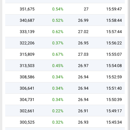
351,675
0.54%
27
15:59:47
340,687
0.52%
26.99
15:58:44
333,139
0.62%
27.02
15:57:44
322,206
0.37%
26.95
15:56:22
315,809
0.67%
27.03
15:55:07
313,503
0.45%
26.97
15:54:08
308,586
0.34%
26.94
15:52:59
306,641
0.34%
26.94
15:51:40
304,731
0.34%
26.94
15:50:39
302,661
0.22%
26.91
15:49:17
300,525
0.32%
26.93
15:45:34