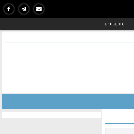
מחשבונים