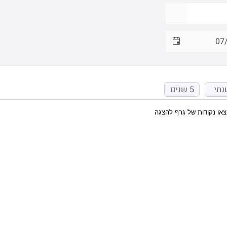
נתי
5 שנים