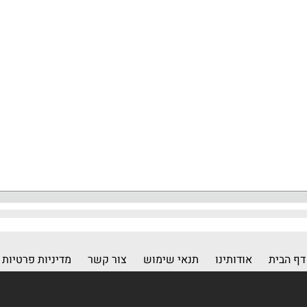
דף הבית
אודותינו
תנאי שימוש
צור קשר
מדיניות פרטיות