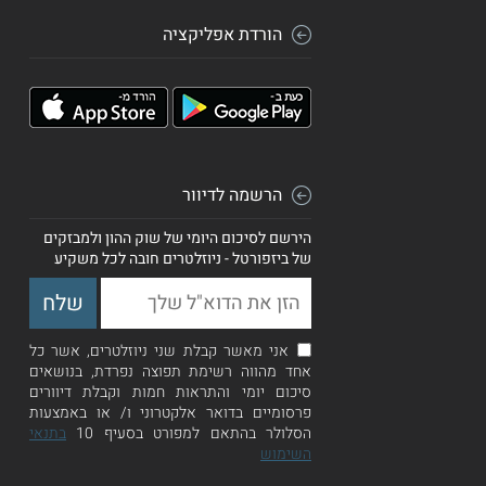
הורדת אפליקציה
הרשמה לדיוור
הירשם לסיכום היומי של שוק ההון ולמבזקים
של ביזפורטל - ניוזלטרים חובה לכל משקיע
אני מאשר קבלת שני ניוזלטרים, אשר כל
אחד מהווה רשימת תפוצה נפרדת, בנושאים
סיכום יומי והתראות חמות וקבלת דיוורים
פרסומיים בדואר אלקטרוני ו/ או באמצעות
הסלולר בהתאם למפורט בסעיף 10
בתנאי
השימוש