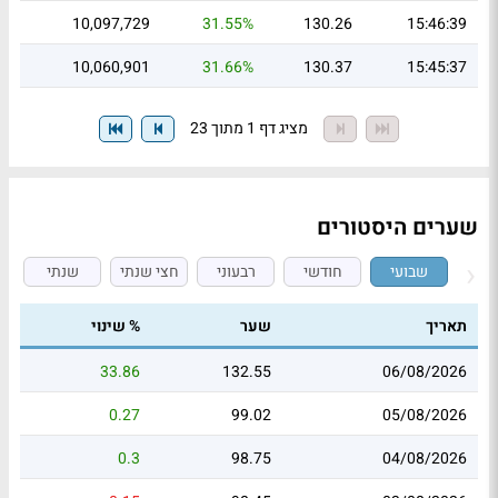
10,097,729
31.55%
130.26
15:46:39
10,060,901
31.66%
130.37
15:45:37
מציג דף 1 מתוך 23
שערים היסטורים
שבועי
חודשי
רבעוני
חצי שנתי
שנתי
תאריך
שער
% שינוי
33.86
132.55
06/08/2026
0.27
99.02
05/08/2026
0.3
98.75
04/08/2026