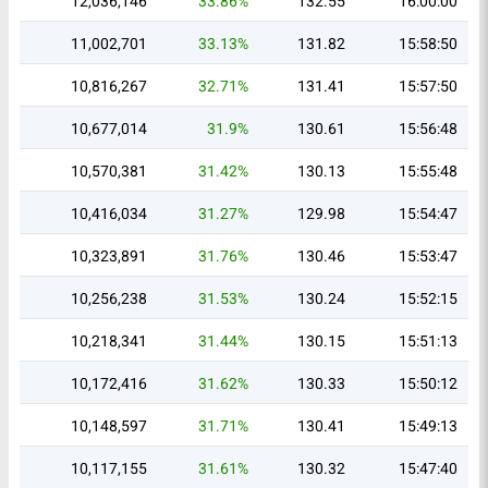
12,036,146
33.86%
132.55
16:00:00
11,002,701
33.13%
131.82
15:58:50
10,816,267
32.71%
131.41
15:57:50
10,677,014
31.9%
130.61
15:56:48
10,570,381
31.42%
130.13
15:55:48
10,416,034
31.27%
129.98
15:54:47
10,323,891
31.76%
130.46
15:53:47
10,256,238
31.53%
130.24
15:52:15
10,218,341
31.44%
130.15
15:51:13
10,172,416
31.62%
130.33
15:50:12
10,148,597
31.71%
130.41
15:49:13
10,117,155
31.61%
130.32
15:47:40