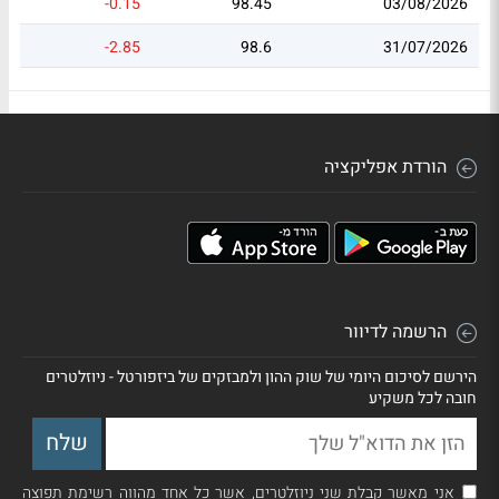
-0.15
98.45
03/08/2026
-2.85
98.6
31/07/2026
הורדת אפליקציה
הרשמה לדיוור
הירשם לסיכום היומי של שוק ההון ולמבזקים של ביזפורטל - ניוזלטרים
חובה לכל משקיע
אני מאשר קבלת שני ניוזלטרים, אשר כל אחד מהווה רשימת תפוצה