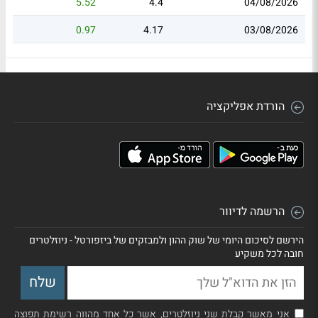
5.52
4.4
04/08/2026
0.97
4.17
03/08/2026
הורדת אפליקציה
הרשמה לדיוור
הירשם לסיכום היומי של שוק ההון ולמבזקים של ביזפורטל - ניוזלטרים
חובה לכל משקיע
אני מאשר קבלת שני ניוזלטרים, אשר כל אחד מהווה רשימת תפוצה