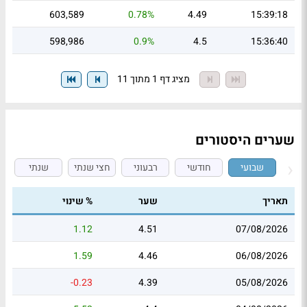
603,589
0.78%
4.49
15:39:18
598,986
0.9%
4.5
15:36:40
מציג דף 1 מתוך 11
שערים היסטורים
שבועי
חודשי
רבעוני
חצי שנתי
שנתי
תאריך
שער
% שינוי
1.12
4.51
07/08/2026
1.59
4.46
06/08/2026
-0.23
4.39
05/08/2026