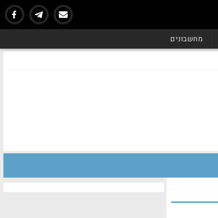
מחשבונים