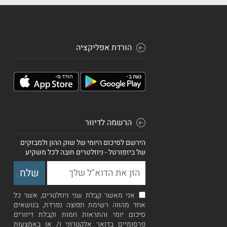
הורדת אפליקציה
הרשמה לדיוור
הירשם לסיכום היומי של שוק ההון ולמבזקים
של ביזפורטל - ניוזלטרים חובה לכל משקיע
אני מאשר קבלת שני ניוזלטרים, אשר כל
אחד מהווה רשימת תפוצה נפרדת, בנושאים
סיכום יומי והתראות חמות וקבלת דיוורים
פרסומיים בדואר אלקטרוני ו/ או באמצעות