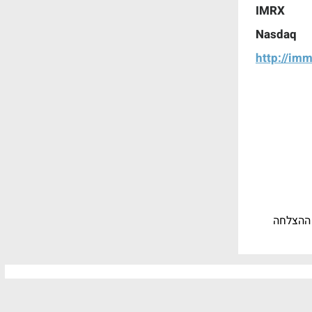
IMRX
Nasdaq
http://im
 ההצלחה